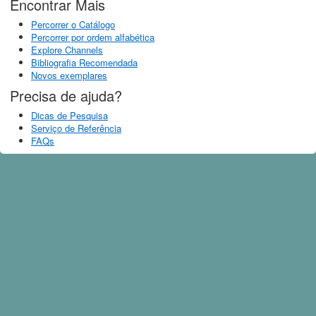
Encontrar Mais
Percorrer o Catálogo
Percorrer por ordem alfabética
Explore Channels
Bibliografia Recomendada
Novos exemplares
Precisa de ajuda?
Dicas de Pesquisa
Serviço de Referência
FAQs