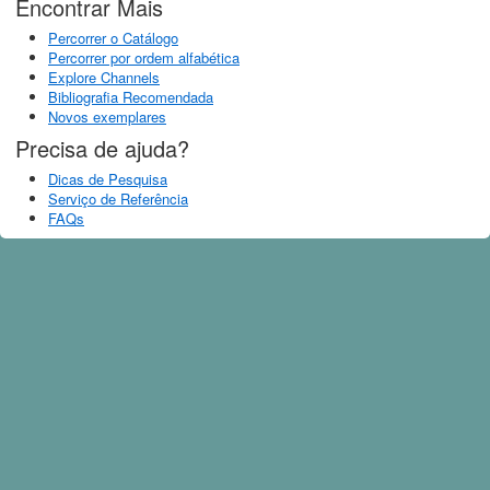
Encontrar Mais
Percorrer o Catálogo
Percorrer por ordem alfabética
Explore Channels
Bibliografia Recomendada
Novos exemplares
Precisa de ajuda?
Dicas de Pesquisa
Serviço de Referência
FAQs